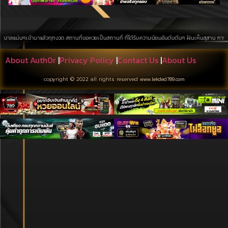
แล้วทุกงวด สถานที่ขอหวยเป็นสถานที่ ที่ได้รับความนิยมอันดับต้นๆ ฝันเห็นสุสาน การค้นหาบนพื้นที่ออนไ
About Auth0r
|
Privacy Policy
|
Contact Us
|
About Us
copyright © 2022 all rights reserved
www.lekded789.com