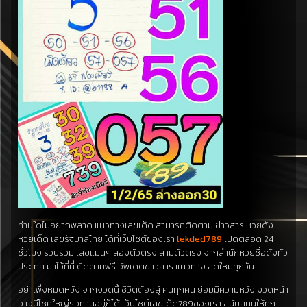
ท่านใดไม่อยากพลาด แนวทางเลขเด็ด สามารถติดตาม ข่าวสาร หวยดัง
หวยเด็ด เลขรัฐบาลไทย ได้ที่เว็บไซต์ของเรา
lekded789
เปิดตลอด 24
ชั่วโมง รวบรวม เลขแม่นๆ สองตัวตรง สามตัวตรง จากสำนักหวยชื่อดังทั่ว
ประเทศ มาไว้ที่นี่ ติดตามฟรี อัพเดตข่าวสาร แนวทาง สดใหม่ทุกวัน …
อย่าเพิ่งหมดหวัง จากงวดนี้ ชีวิตต้องสู้ คนทุกคน ย่อมมีความหวัง งวดหน้า
อาจมีโชคใหญ่รอท่านอยู่ก็ได้ เว็บไซต์เลขเด็ด789ของเรา สนับสนุนให้ทุก