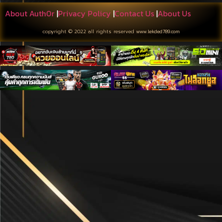
About Auth0r
|
Privacy Policy
|
Contact Us
|
About Us
copyright © 2022 all rights reserved
www.lekded789.com