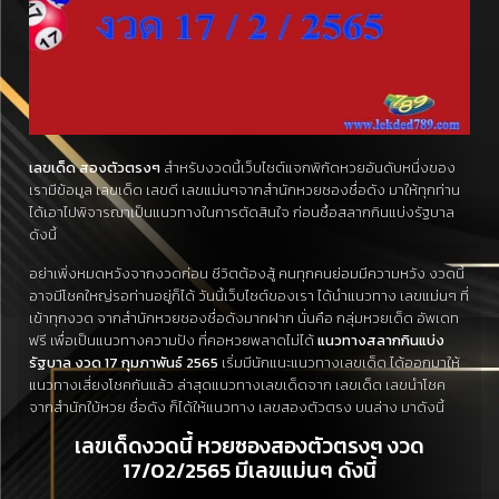
เลขเด็ด สองตัวตรงๆ
สำหรับงวดนี้เว็บไซต์แจกพิกัดหวยอันดับหนึ่งของ
เรามีข้อมูล เลขเด็ด เลขดี เลขแม่นๆจากสำนักหวยซองชื่อดัง มาให้ทุกท่าน
ได้เอาไปพิจารณาเป็นแนวทางในการตัดสินใจ ก่อนซื้อสลากกินแบ่งรัฐบาล
ดังนี้
อย่าเพิ่งหมดหวังจากงวดก่อน ชีวิตต้องสู้ คนทุกคนย่อมมีความหวัง งวดนี้
อาจมีโชคใหญ่รอท่านอยู่ก็ได้ วันนี้เว็บไซต์ของเรา ได้นำแนวทาง เลขแม่นๆ ที่
เข้าทุกงวด จากสำนักหวยซองชื่อดังมากฝาก นั่นคือ กลุ่มหวยเด็ด อัพเดท
ฟรี เพื่อเป็นแนวทางความปัง ที่คอหวยพลาดไม่ได้
แนวทางสลากกินแบ่ง
รัฐบาล งวด 17 กุมภาพันธ์ 2565
เริ่มมีนักแนะแนวทางเลขเด็ด ได้ออกมาให้
แนวทางเสี่ยงโชคกันแล้ว ล่าสุดแนวทางเลขเด็ดจาก เลขเด็ด เลขนำโชค
จากสำนักใบ้หวย ชื่อดัง ก็ได้ให้แนวทาง เลขสองตัวตรง บนล่าง มาดังนี้
เลขเด็ดงวดนี้ หวยซองสองตัวตรงๆ งวด
17/02/2565 มีเลขแม่นๆ ดังนี้