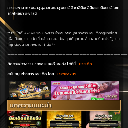
คาถามหาลาภ : มะอะอุ อุอะมะ อะมะอุ นะชาลีติ ชาลีตินะ ลีตินะชา ตินะชาลี โชค
ลาภไหลมา นะชาลีติ
** เว็บไซต์ lekded789 ของเรา นำเสนอข้อมูลข่าวสาร เลขเด็ดรัฐบาลไทย
เพื่อเป็นแนวทางนักเสี่ยงโชค และสนับสนุนให้ทุกท่าน ซื้อสลากกินแบ่งรัฐบาล
ที่ถูกต้องตามกฏหมายเท่านั้น **
———————————————————————————————————
ติดตามข่าวสาร หวยซอง เลขดี เลขดัง ได้ที่นี่ :
หวยเด็ด
สนับสนุนข่าวสาร เลขเด็ด โดย :
lekded789
บทความแนะนำ