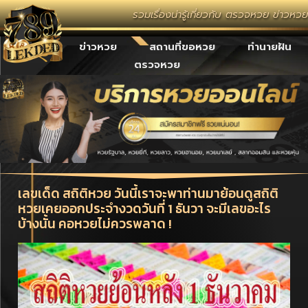
รวมเรื่องน่ารู้เกี่ยวกับ ตรวจหวย ข่าวหว
เลขเด็ด
ข่าวหวย
สถานที่ขอหวย
ทำนายฝัน
ตรวจหวย
เลขเด็ด สถิติหวย วันนี้เราจะพาท่านมาย้อนดูสถิติ
หวยเคยออกประจำงวดวันที่ 1 ธันวา จะมีเลขอะไร
บ้างนั้น คอหวยไม่ควรพลาด !