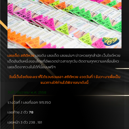
เลขเด็ด สถิติหวย
เลขดัง เลขเด็ด เลขแม่นๆ ข่าวหวยทุกสำนัก เว็บไซต์หวย
เด็ดอันดับหนึ่งของไทยที่อัพเดตข่าวสารทุกวัน ติดตามทุกความเคลื่อนไหว
เลขเด็ดจากวงในได้ที่นี่แบบฟรีๆ
วันนี้เว็บไซต์ของเราก็ได้รวบรวมเอา สถิติหวย งวดวันที่ 1 ธันวา มาเพื่อเป็น
แนวทางให้ท่านได้พิจารณาดังนี้
วันที่ 1 ธันวาคม พ.ศ. 2558
รางวัลที่ 1 เลขที่ออก 915350
เลขท้าย 2 ตัว
78
เลขหน้า 3 ตัว 238 , 181