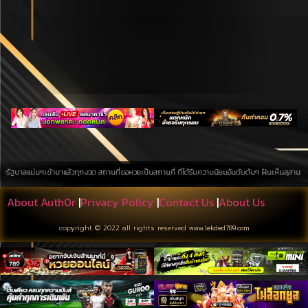
นๆเข้ามาแล้วทุกงวด สถานที่ขอหวยเป็นสถานที่ ที่ได้รับความนิยมอันดับต้นๆ ฝันเห็นสุสาน การค้นหาบนพื้
About Auth0r
|
Privacy Policy
|
Contact Us
|
About Us
copyright © 2022 all rights reserved
www.lekded789.com