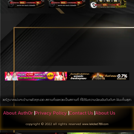
ม่นๆเข้ามาแล้วทุกงวด สถานที่ขอหวยเป็นสถานที่ ที่ได้รับความนิยมอันดับต้นๆ ฝันเห็นสุสาน การค้นหาบนพ
About Auth0r
|
Privacy Policy
|
Contact Us
|
About Us
copyright © 2022 all rights reserved
www.lekded789.com