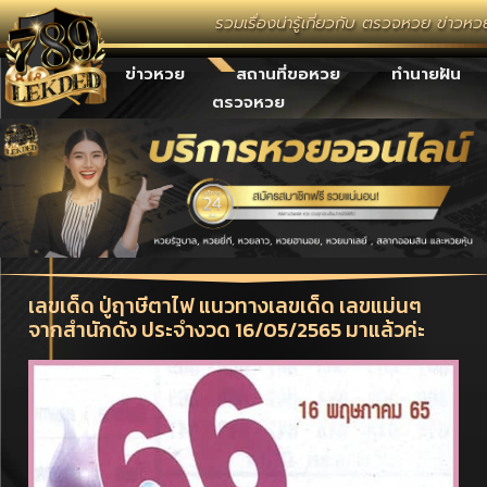
รวมเรื่องน่ารู้เกี่ยวกับ ตรวจหวย ข่าวห
เลขเด็ด
ข่าวหวย
สถานที่ขอหวย
ทำนายฝัน
ตรวจหวย
เลขเด็ด ปู่ฤาษีตาไฟ แนวทางเลขเด็ด เลขแม่นๆ
จากสำนักดัง ประจำงวด 16/05/2565 มาแล้วค่ะ