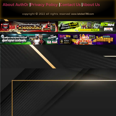
About Auth0r
|
Privacy Policy
|
Contact Us
|
About Us
copyright © 2022 all rights reserved
www.lekded789.com