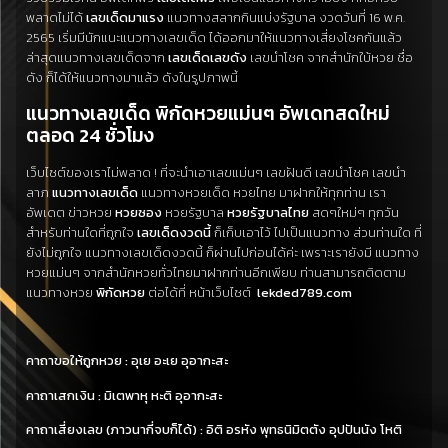
พลาดไม่ได้
เลขเด็ดมาแรง
แนวทางสลากกินแบ่งรัฐบาล งวดวันที่ 16 พ.ค.
2565 เริ่มมีนักแนะแนวทางเลขเด็ด ได้ออกมาให้แนวทางเสี่ยงโชคกันแล้ว
ล่าสุดแนวทางเลขเด็ดจาก
เลขเด็ดเลขดัง
เลขนำโชค จากสำนักใบ้หวย ชื่อ
ดัง ก็ได้ให้แนวทางมาแล้ว ดังในรูปภาพนี้
แนวทางเลขเด็ด พิกัดหวยแม่นๆ อัพเดทสดใหม่
ตลอด 24 ชั่วโมง
เว็บไซต์ของเราไม่พลาด ! ที่จะนำเอาเลขแม่นๆ เลขฝันดี เลขนำโชค เลขนำ
ลาภ
แนวทางเลขเด็ด
แนวทางหวยเด็ด หวยไทย มาฝากให้ทุกท่าน เรา
อัพเดต ข่าวหวย
หวยซอง
หวยรัฐบาล
หวยรัฐบาลไทย
สดๆใหม่ๆ ทุกวัน
สำหรับท่านใดที่ถูกใจ
เลขเด็ดงวดนี้
ก็เก็บเอาไว้ ไปเป็นแนวทาง ส่วนท่านใด ที่
ยังไม่ถูกใจ แนวทางเลขเด็ดงวดนี้ ก็ผ่านไปก่อนได้ค่ะ เพราะเรายังมี แนวทาง
หวยแม่นๆ จากสำนักหวยทั่วไทยมาฝากท่านอีกเพียบ ท่านสามารถติดตาม
แนวทางหวย
พิกัดหวย
ต่อได้ที่ หน้าเว็บไซต์
lekded789.com
คาถาขอให้ถูกหวย : อุเย อะเย อุอากะสะ
คาถาเสกเงิน : มิเตพาหุ หะติ อุอากะสะ
คาถาเสี่ยงเลข (ภาวนากี่จบก็ได้) : อิติ อรหัง พุทธนิมิตตัง อุปปันนัง โหติ