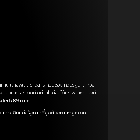
กท่าน เราอัพเดตข่าวสาร หวยซอง หวยรัฐบาล หวย
จ แนวทางเลขเด็ดนี้ ก็ผ่านไปก่อนได้ค่ะ เพราะเรายังมี
kded789.com
ซื้อสลากกินแบ่งรัฐบาลที่ถูกต้องตามกฏหมาย
—