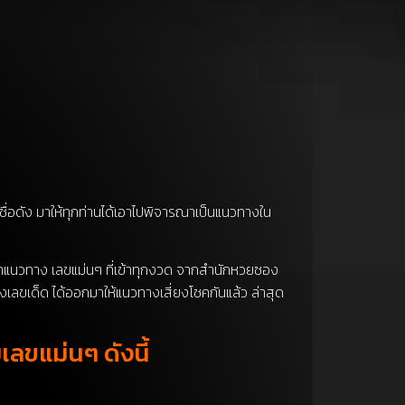
ื่อดัง มาให้ทุกท่านได้เอาไปพิจารณาเป็นแนวทางใน
ด้นำแนวทาง เลขแม่นๆ ที่เข้าทุกงวด จากสำนักหวยซอง
เลขเด็ด ได้ออกมาให้แนวทางเสี่ยงโชคกันแล้ว ล่าสุด
ลขแม่นๆ ดังนี้