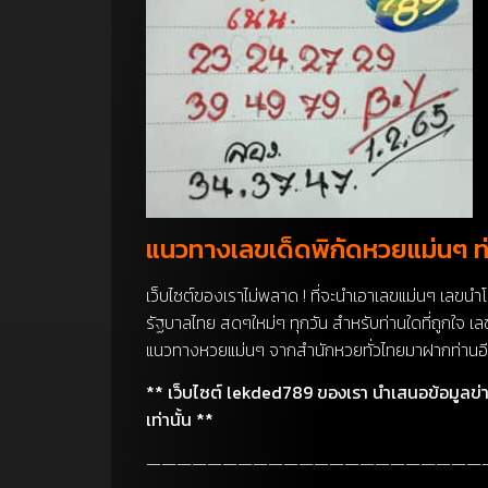
แนวทางเลขเด็ดพิกัดหวยแม่นๆ ท่า
เว็บไซต์ของเราไม่พลาด ! ที่จะนำเอาเลขแม่นๆ เล
รัฐบาลไทย สดๆใหม่ๆ ทุกวัน สำหรับท่านใดที่ถูกใจ เลขเ
แนวทางหวยแม่นๆ จากสำนักหวยทั่วไทยมาฝากท่านอีกเ
** เว็บไซต์ lekded789 ของเรา นำเสนอข้อมูลข่า
เท่านั้น **
——————————————————————