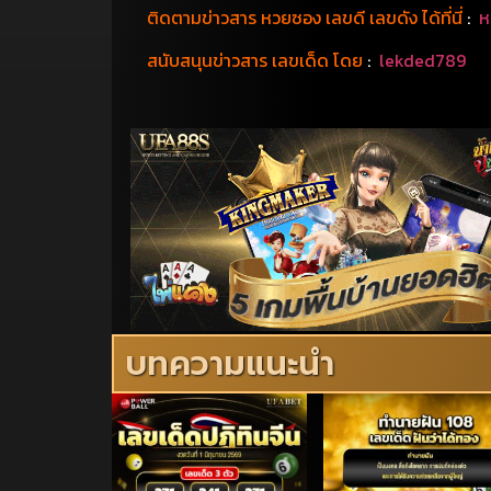
ติดตามข่าวสาร หวยซอง เลขดี เลขดัง ได้ที่นี่
:
ห
สนับสนุนข่าวสาร เลขเด็ด โดย
:
lekded789
บทความแนะนำ