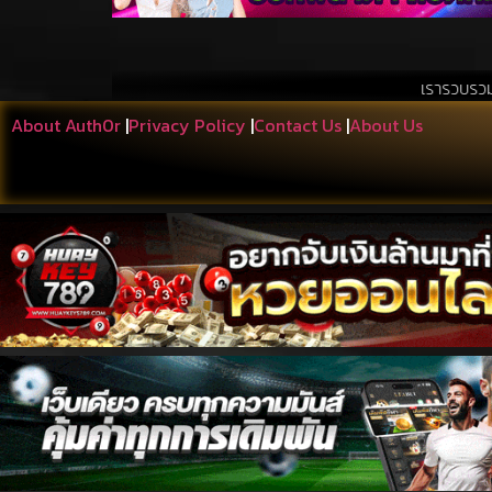
เรารวบรวมสิ่งที่เอื้อประโยช
About Auth0r
|
Privacy Policy
|
Contact Us
|
About Us