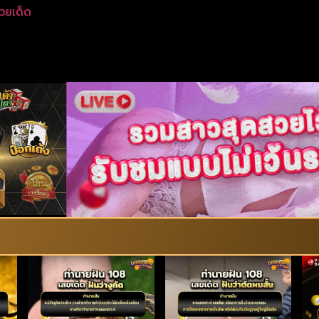
วยเด็ด