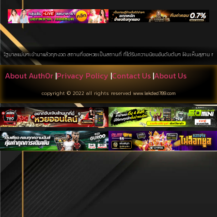
เข้ามาแล้วทุกงวด สถานที่ขอหวยเป็นสถานที่ ที่ได้รับความนิยมอันดับต้นๆ ฝันเห็นสุสาน การค้นหาบนพื้นท
About Auth0r
|
Privacy Policy
|
Contact Us
|
About Us
copyright © 2022 all rights reserved
www.lekded789.com