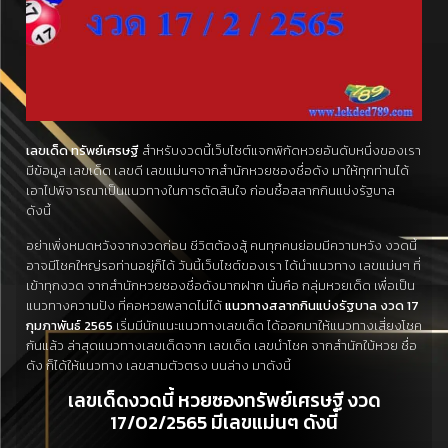
เลขเด็ด ทรัพย์เศรษฐี
สำหรับงวดนี้เว็บไซต์แจกพิกัดหวยอันดับหนึ่งของเรา
มีข้อมูล เลขเด็ด เลขดี เลขแม่นๆจากสำนักหวยซองชื่อดัง มาให้ทุกท่านได้
เอาไปพิจารณาเป็นแนวทางในการตัดสินใจ ก่อนซื้อสลากกินแบ่งรัฐบาล
ดังนี้
อย่าเพิ่งหมดหวังจากงวดก่อน ชีวิตต้องสู้ คนทุกคนย่อมมีความหวัง งวดนี้
อาจมีโชคใหญ่รอท่านอยู่ก็ได้ วันนี้เว็บไซต์ของเรา ได้นำแนวทาง เลขแม่นๆ ที่
เข้าทุกงวด จากสำนักหวยซองชื่อดังมากฝาก นั่นคือ กลุ่มหวยเด็ด เพื่อเป็น
แนวทางความปัง ที่คอหวยพลาดไม่ได้
แนวทางสลากกินแบ่งรัฐบาล งวด 17
กุมภาพันธ์ 2565
เริ่มมีนักแนะแนวทางเลขเด็ด ได้ออกมาให้แนวทางเสี่ยงโชค
กันแล้ว ล่าสุดแนวทางเลขเด็ดจาก เลขเด็ด เลขนำโชค จากสำนักใบ้หวย ชื่อ
ดัง ก็ได้ให้แนวทาง เลขสามตัวตรง บนล่าง มาดังนี้
เลขเด็ดงวดนี้ หวยซองทรัพย์เศรษฐี งวด
17/02/2565 มีเลขแม่นๆ ดังนี้