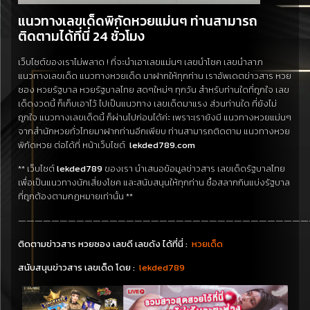
แนวทางเลขเด็ดพิกัดหวยแม่นๆ ท่านสามารถ
ติดตามได้ที่นี่ 24 ชั่วโมง
เว็บไซต์ของเราไม่พลาด ! ที่จะนำเอาเลขแม่นๆ เลขนำโชค เลขนำลาภ
แนวทางเลขเด็ด แนวทางหวยเด็ด มาฝากให้ทุกท่าน เราอัพเดตข่าวสาร หวย
ซอง หวยรัฐบาล หวยรัฐบาลไทย สดๆใหม่ๆ ทุกวัน สำหรับท่านใดที่ถูกใจ เลข
เด็ดงวดนี้ ก็เก็บเอาไว้ ไปเป็นแนวทาง เลขเด็ดมาแรง ส่วนท่านใด ที่ยังไม่
ถูกใจ แนวทางเลขเด็ดนี้ ก็ผ่านไปก่อนได้ค่ะ เพราะเรายังมี แนวทางหวยแม่นๆ
จากสำนักหวยทั่วไทยมาฝากท่านอีกเพียบ ท่านสามารถติดตาม แนวทางหวย
พิกัดหวย ต่อได้ที่ หน้าเว็บไซต์
lekded789.com
** เว็บไซต์
lekded789
ของเรา นำเสนอข้อมูลข่าวสาร เลขเด็ดรัฐบาลไทย
เพื่อเป็นแนวทางนักเสี่ยงโชค และสนับสนุนให้ทุกท่าน ซื้อสลากกินแบ่งรัฐบาล
ที่ถูกต้องตามกฏหมายเท่านั้น **
———————————————————————————————————
ติดตามข่าวสาร หวยซอง เลขดี เลขดัง ได้ที่นี่ :
หวยเด็ด
สนับสนุนข่าวสาร เลขเด็ด โดย :
lekded789