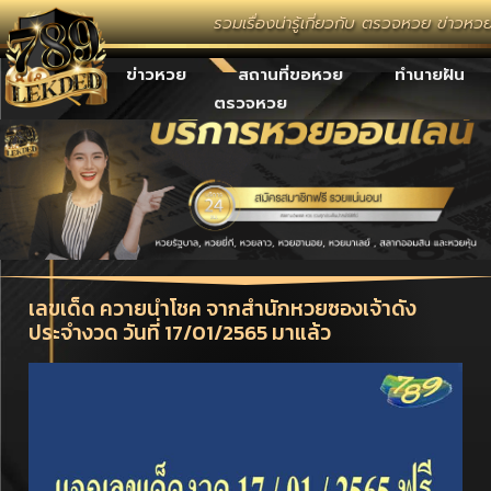
รวมเรื่องน่ารู้เกี่ยวกับ ตรวจหวย ข่าวห
เลขเด็ด
ข่าวหวย
สถานที่ขอหวย
ทำนายฝัน
ตรวจหวย
เลขเด็ด ควายนำโชค จากสำนักหวยซองเจ้าดัง
ประจำงวด วันที่ 17/01/2565 มาแล้ว