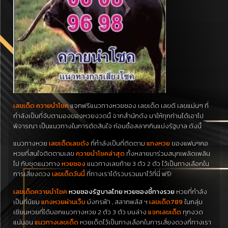
เลขเด็ด ควายนำโชค
แจกฟรีแนวทางหวยซอง เลขเด็ด เลขดี เลขแม่นๆ ที่
กำลังเป็นที่จับตามองของหวยงวดนี้ จากสำนักดัง มาให้ทุกท่านได้เอาไป
พิจารณา เป็นแนวทางในการตัดสินใจ ก่อนซื้อสลากกินแบ่งรัฐบาล ดังนี้
แนวทางหวย
เลขเด็ดเลขดัง
ที่กำลังเป็นที่ติดตาม
แทงหวย
ของแฟนๆคอ
หวยที่สนใจติดตามเลข
ควายนำโชคล่าสุด
ทั้งหลายมาร่วมสนุกเพลิดเพลิน
ไป กับชุดแนวทาง
หวยซอง
แนวทางเลขท้าย 3 ตัว 2 ตัว ไว้เป็นทางเลือกใน
การเสี่ยงดวง
เลขเด็ดวันนี้
ที่ทางเราได้รวบรวมมาไว้ที่นี่ ฟรี!
เลขเด็ดควายนำโชค
หวยซองรัฐบาลไทย หวยซองชี้ทางรวย
หวยที่กำลัง
เป็นที่นิยม
แทงหวยผ่านเว็บ
มังกรฟ้า , สลากพลัส ฯ
เลขเด็ด789
ในกลุ่ม
เซียนหวยที่ได้บอกแนวทางหวย 2 ตัว 3 ตัว บนล่าง
แจกเลขเด็ด
ทุกงวด
แน่นอน
แนวทางเลขเด็ด
หวยเด็ดไว้เป็นทางเลือกในการเสี่ยงดวงที่ทางเรา