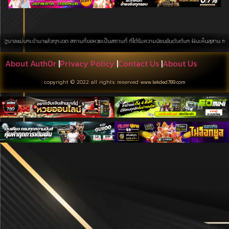
นๆเข้ามาแล้วทุกงวด สถานที่ขอหวยเป็นสถานที่ ที่ได้รับความนิยมอันดับต้นๆ ฝันเห็นสุสาน การค้นหาบนพื้
About Auth0r
|
Privacy Policy
|
Contact Us
|
About Us
copyright © 2022 all rights reserved
www.lekded789.com