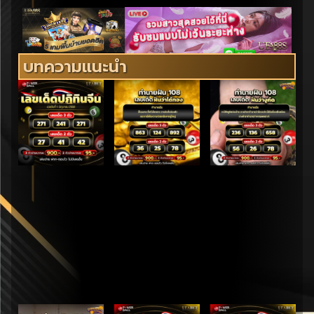
บทความแนะนำ