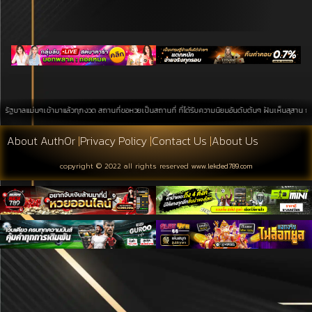
่นๆเข้ามาแล้วทุกงวด สถานที่ขอหวยเป็นสถานที่ ที่ได้รับความนิยมอันดับต้นๆ ฝันเห็นสุสาน การค้นหาบนพื
About Auth0r
|
Privacy Policy
|
Contact Us
|
About Us
copyright © 2022 all rights reserved
www.lekded789.com