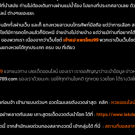
่นำสมัย ท่านไม่ต้องเดินทางผ่านแม่น้ำโขง ไปแทงที่ประเทศลาวเลย ด้วยเ
ไลน์ ต่างๆเยอะแยะ
็นอีกทั้งผ่านเว็บ และก็ แทงหวยลาวบนโทรศัพท์มือถือ แต่ว่าการเลือก ส
็บไซต์มีการคดโกงแล้วก็ปิดหนี จ่ายบ้างไม่จ่ายบ้าง แต่ว่าแม้ท่านที่อย
 ของพวกเรา เนื่องจากว่าเว็บไซต์
เจ้าแม่ แพรไหม99
พวกเราเป็นเว็บไซต
ุณแทงหวยได้ทุกประเภท ครบ จบ ที่เดียว
99
แจกแนวทาง เลขเด็ดออนไลน์ ของเรา เราขอสัญญาว่าจะนำข้อมูล ข่าวห
789.com
ของเราด้วยนะคะ ขอให้ทุกท่านโชคดี ถูกหวย รวยโชค ได้รางวัลให
นก่อนจ้า เข้ามาแบบด่วนๆ อวดโฉมเลขดังงวดล่าสุด คลิก :
หวยออนไลน
ย่าพลาดกันเลย เคาะสูตรเด็ดงวดดังนำโชค ได้ที่ :
https://www.lekd
ี้ จากสำนักเลขด่วนกองสลากงวดนี้ เข้ากลุ่มได้ ที่นี่ :
สถานที่ขอสลาก