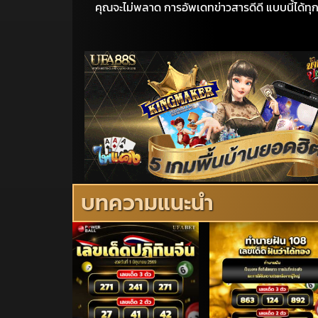
คุณจะไม่พลาด การอัพเดทข่าวสารดีดี แบบนี้ได้ทุก
บทความแนะนำ