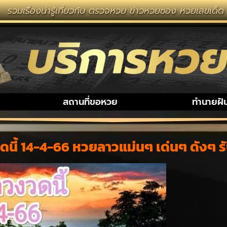
รู้เกี่ยวกับ ตรวจหวย ข่าวหวยซอง หวยเลขเด็ด งวดนี้ หวยล
สถานที่ขอหวย
ทำนายฝั
ี้ 14-4-66 หวยลาวแม่นๆ เด่นๆ ดังๆ รับช