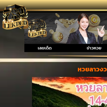
รวมเรื่องน่า
เลขเด็ด
ข่าวหวย
หวยลาวงวดน