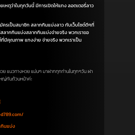
หตุว่าในทุกวันนี้ มีการเปิดให้แทง ลอตเตอรี่ลาว
มัครเป็นสมาชิก สลากกินแบ่งลาว กับเว็บไซต์ดีๆที่
ากได้สลากกินแบ่งสลากกินแบ่งจ่ายจริง พวกเราขอ
์ที่มีคุณภาพ แทงง่าย จ่ายจริง พวกเราเป็น
วย แนวทางหวย แม่นๆ มาฝากทุกท่านในทุกๆวัน ฝา
ญ่กันถ้วนหน้าค่ะ
์
ed789.com/
กินแบ่ง