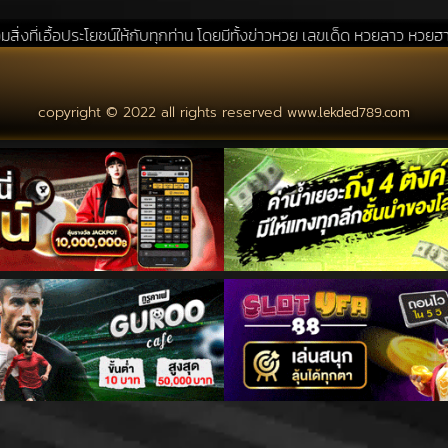
ชน์ให้กับทุกท่าน โดยมีทั้งข่าวหวย เลขเด็ด หวยลาว หวยฮานอย แนวทางหวยร
copyright © 2022 all rights reserved
www.lekded789.com