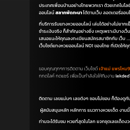
ประเทศเพื่อนบ้านอย่างไทยพวกเรา ด้วยเทคโนโลยีที
ออนไลน์
สลากพัดทะนา
ได้ตามเว็บ ลอตเตอรี่ออน
ที่บริการรับแทงหวยออนไลน์ เล่นได้อย่างไม่ยากเย
ชำระเงินจริง ก็สำคัญอย่างยิ่ง เหตุเพราะมีบางเว
เสนอแนะให้คุณลงทะเบียนสมัครสมาชิกกับ เว็บ ….
เว็บไซต์แทงหวยออนไลน์ NO1 ของไทย ที่เปิดให้ค
ขอบคุณทุกๆการติดตาม เว็บไซต์
เจ้าแม่ แพรไหม
กกดไลค์ กดแชร์ เพื่อเป็นกำลังใจให้ทีมงาน
lekded
ติดตาม เลขแม่นๆ เลขดังๆ ชอบไม่ชอบ ก็ต้องดูกั
ผู้สนับสนุนหลัก หลักการ แนวทางหวยเด็ด งานนี้อ
ท่านจะได้รับชม หวยที่สุดในโลก แจกชุดเลขเด็ดงวดน