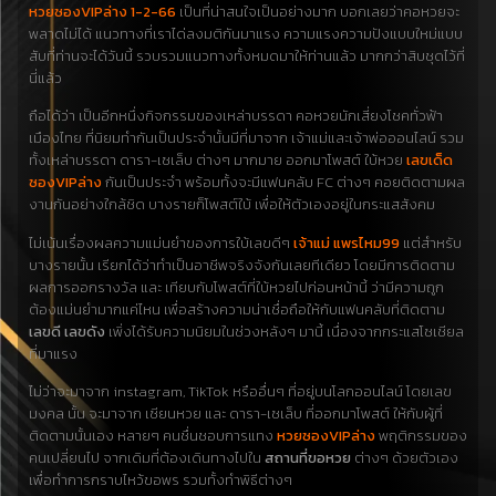
หวยซองVIPล่าง 1-2-66
เป็นที่น่าสนใจเป็นอย่างมาก บอกเลยว่าคอหวยจะ
พลาดไม่ได้ แนวทางที่เราได่ลงมติกันมาแรง ความแรงความปังแบบใหม่แบบ
สับที่ท่านจะได้วันนี้ รวบรวมแนวทางทั้งหมดมาให้ท่านแล้ว มากกว่าสิบชุดไว้ที่
นี่แล้ว
ถือได้ว่า เป็นอีกหนึ่งกิจกรรมของเหล่าบรรดา คอหวยนักเสี่ยงโชคทั่วฟ้า
เมืองไทย ที่นิยมทำกันเป็นประจำนั้นมีที่มาจาก เจ้าแม่และเจ้าพ่อออนไลน์ รวม
ทั้งเหล่าบรรดา ดารา-เซเล็บ ต่างๆ มากมาย ออกมาโพสต์ ใบ้หวย
เลขเด็ด
ซองVIPล่าง
กันเป็นประจำ
พร้อมทั้งจะมีแฟนคลับ FC ต่างๆ คอยติดตามผล
งานกันอย่างใกล้ชิด บางรายก็โพสต์ใบ้ เพื่อให้ตัวเองอยู่ในกระแสสังคม
ไม่เน้นเรื่องผลความแม่นยำของการใบ้เลขดีๆ
เจ้าแม่ แพรไหม99
แต่สำหรับ
บางรายนั้น เรียกได้ว่าทำเป็นอาชีพจริงจังกันเลยทีเดียว โดยมีการติดตาม
ผลการออกรางวัล และ เทียบกับโพสต์ที่ใบ้หวยไปก่อนหน้านี้ ว่ามีความถูก
ต้องแม่นยำมากแค่ไหน
เพื่อสร้างความน่าเชื่อถือให้กับแฟนคลับที่ติดตาม
เลขดี เลขดัง
เพิ่งได้รับความนิยมในช่วงหลังๆ มานี้ เนื่องจากกระแสโซเชียล
ที่มาแรง
ไม่ว่าจะมาจาก instagram, TikTok หรืออื่นๆ ที่อยู่บนโลกออนไลน์ โดยเลข
มงคล
นั้น จะมาจาก เซียนหวย และ ดารา-เซเล็บ ที่ออกมาโพสต์ ให้กับผู้ที่
ติดตามนั้นเอง หลายๆ คนชื่นชอบการแทง
หวยซองVIPล่าง
พฤติกรรมของ
คนเปลี่ยนไป จากเดิมที่ต้องเดินทางไปใน
สถานที่ขอหวย
ต่างๆ ด้วยตัวเอง
เพื่อทำการกราบไหว้ขอพร รวมทั้งทำพิธีต่างๆ