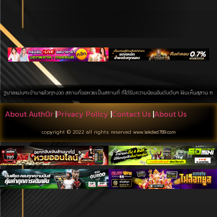
เข้ามาแล้วทุกงวด สถานที่ขอหวยเป็นสถานที่ ที่ได้รับความนิยมอันดับต้นๆ ฝันเห็นสุสาน การค้นหาบนพื้นท
About Auth0r
|
Privacy Policy
|
Contact Us
|
About Us
copyright © 2022 all rights reserved
www.lekded789.com