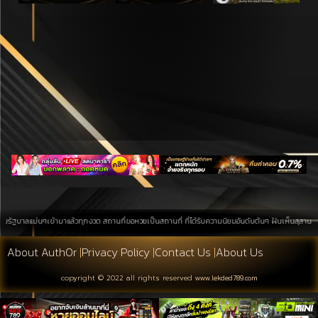
นๆเข้ามาแล้วทุกงวด สถานที่ขอหวยเป็นสถานที่ ที่ได้รับความนิยมอันดับต้นๆ ฝันเห็นสุสาน การค้นหาบนพื้
About Auth0r
|
Privacy Policy
|
Contact Us
|
About Us
copyright © 2022 all rights reserved
www.lekded789.com