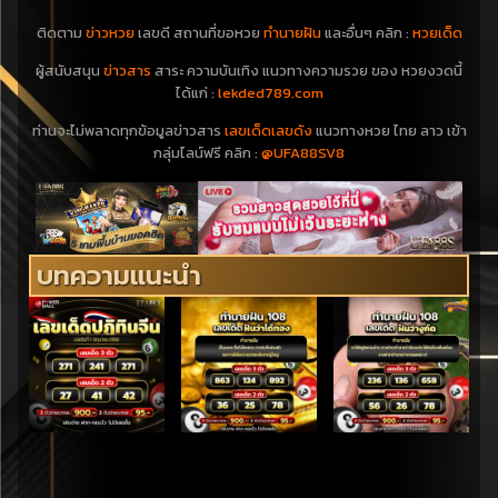
ติดตาม
ข่าวหวย
เลขดี สถานที่ขอหวย
ทำนายฝัน
และอื่นๆ คลิก :
หวยเด็ด
ผู้สนับสนุน
ข่าวสาร
สาระ ความบันเทิง แนวทางความรวย ของ หวยงวดนี้
ได้แก่ :
lekded789.com
ท่านจะไม่พลาดทุกข้อมูลข่าวสาร
เลขเด็ดเลขดัง
แนวทางหวย ไทย ลาว เข้า
กลุ่มไลน์ฟรี คลิก :
@UFA88SV8
บทความแนะนำ