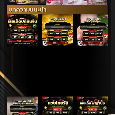
บทความแนะนำ