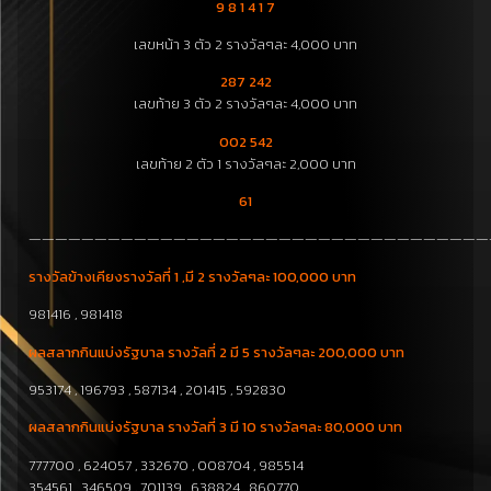
9 8 1 4 1 7
เลขหน้า 3 ตัว 2 รางวัลๆละ 4,000 บาท
287 242
เลขท้าย 3 ตัว 2 รางวัลๆละ 4,000 บาท
002 542
เลขท้าย 2 ตัว 1 รางวัลๆละ 2,000 บาท
61
———————————————————————————————————
รางวัลข้างเคียงรางวัลที่ 1 ,มี 2 รางวัลๆละ 100,000 บาท
981416 , 981418
ผลสลากกินแบ่งรัฐบาล รางวัลที่ 2 มี 5 รางวัลๆละ 200,000 บาท
953174 , 196793 , 587134 , 201415 , 592830
ผลสลากกินแบ่งรัฐบาล รางวัลที่ 3 มี 10 รางวัลๆละ 80,000 บาท
777700 , 624057 , 332670 , 008704 , 985514
354561 , 346509 , 701139 , 638824 , 860770