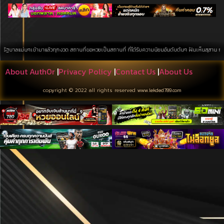
ามาแล้วทุกงวด สถานที่ขอหวยเป็นสถานที่ ที่ได้รับความนิยมอันดับต้นๆ ฝันเห็นสุสาน การค้นหาบนพื้นที่อ
About Auth0r
|
Privacy Policy
|
Contact Us
|
About Us
copyright © 2022 all rights reserved
www.lekded789.com