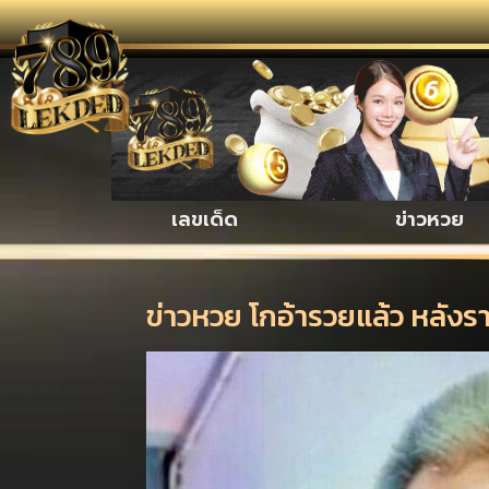
รวมเรื่องน่
เลขเด็ด
ข่าวหวย
ข่าวหวย โกอ้ารวยแล้ว หลังรางว