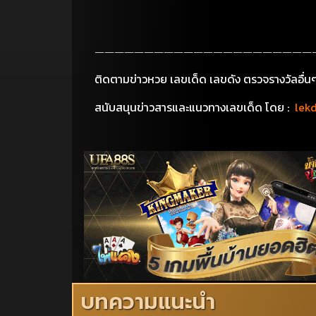
——————————————————————
ติดตามข่าวหวย เลขเด็ด เลขดัง ตรวจรางวัลอื่นๆ ได
สนับสนุนข่าวสารและแนวทางเลขเด็ด โดย :
lek
บทความแนะนำ