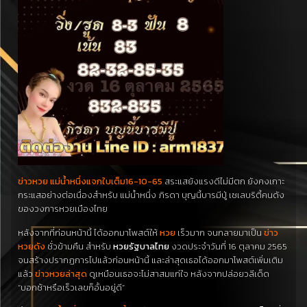
ข่าวหวย แม่น้ำหนึ่งแจกใบเต็ม16-10-65
สระแสยังแรงดีไม่มีตก ยังคงเกาะ
กระแสอย่างต่อเนื่องสำหรับ แม่น้ำหนึ่ง ภิรดา บุญนี้บารมีปู่ เซเลบริตี้คนดัง
ของวงการหวยเมืองไทย
หลังจากที่ก่อนหน้านี้ ได้ออกมาโพสต์ให้
หวย
เร็วมาก จนกลายมาเป็น
ข่าว
หวยดัง
ชั่วข้ามคืน สำหรับ
หวยรัฐบาลไทย
งวดประจำวันที่ 16 ตุลาคม 2565
จนสร้างปรากฏการไปแล้วก่อนหน้านี้ และล่าสุดเธอได้ออกมาโพสต์เพิ่มเติม
แล้ว
ข่าวหวยล่าสุด
ดูเหมือนเธอจะไม่สาสมแก่ใจ หลังจากปล่อยวลีเด็ด
“บอกช้าหรือเร็วเลขก็อั้นอยู่ดี”