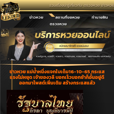
รวมเรื่องน่ารู้เกี่ยวกับ ตรวจหวย ข่าวห
เลขเด็ด
ข่าวหวย
สถานที่ขอหวย
ทำนายฝัน
ตรวจหวย
ข่าวหวย แม่น้ำหนึ่งแจกใบเต็ม16-10-65 กระแส
แรงไม่หยุด เจ้าของวลี บอกเร็วบอกช้าก็อั้นอยู่ดี
ออกมาโพสต์เพิ่มเติม สร้างกระแสแล้ว