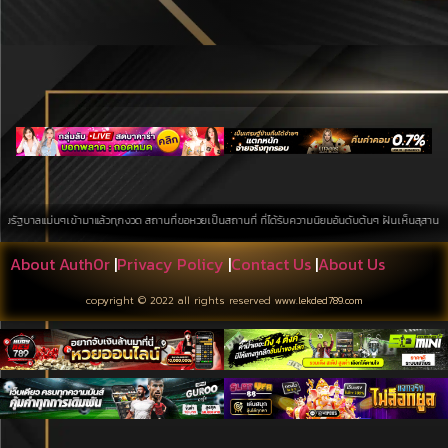
ม่นๆเข้ามาแล้วทุกงวด สถานที่ขอหวยเป็นสถานที่ ที่ได้รับความนิยมอันดับต้นๆ ฝันเห็นสุสาน การค้นหาบนพ
About Auth0r
|
Privacy Policy
|
Contact Us
|
About Us
copyright © 2022 all rights reserved
www.lekded789.com