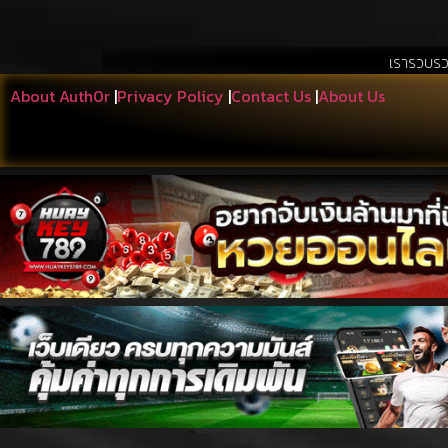
เรารวบรวมสิ่งที่เอื้อประ
About Auth0r
|
Privacy Policy
|
Contact Us
|
About Us