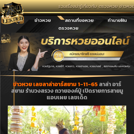
รวมเรื่องน่ารู้เกี่ยวกับ ตรวจหวย ข่าวห
เลขเด็ด
ข่าวหวย
สถานที่ขอหวย
ทำนายฝัน
ตรวจหวย
ข่าวหวย เลขลาล่าอาร์สยาม 1-11-65
ลาล่า อาร์
สยาม รำบวงสรวง ถวายองค์ปู่ เปิดรายการสายมู
แอบเผย เลขเด็ด