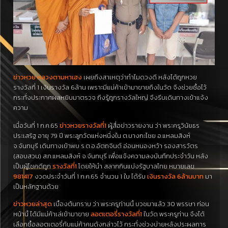
ข่าวหวย หลวงตามหาเฮง
เผยถึงสาเหตุว่าทำไมดวงดี หลังได้ถูกหวย
รางวัลที่ 1 เงินรางวัล 6ล้าน เพราะมีแม่ค้าเข้ามาขายถึงในวัด จึงช่วยซื้อไว้
กระทั่งประกาศผลหยิบมาตรวจ ถึงรู้ถูกรางวัลใหญ่ จึงรีบเดินทางเข้าแจ้ง
ความ
เมื่อวันที่ 1 ก.ค.65
ข่าวหวยรางวัลที่1
ผู้สื่อข่าวรายงาน ว่า พระครูวินัยธร
ประเสริฐ อายุ 79 ปี พระลูกวัดแห่งหนึ่งใน ต.บางกะไชย อ.แหลมสิงห์
จ.จันทบุรี เดินทางเข้าพบ ร.ต.อ.อัตถจินต์ อ่อนหนองหว้า รองสารวัตร
(สอบสวน) สภ.แหลมสิงห์ จ.จันทบุรี เพื่อแจ้งความลงบันทึกประจำวัน หลัง
เป็นผู้โชคดีถูก
รางวัลที่1
โดยให้นำ สลากกินแบ่งรัฐบาลไทย หมายเลข
981417
งวดประจำวันที่ 1 ก.ค.65 จำนวน 1 ใบ ได้รับ
เงินรางวัล 6ล้านบาท
มา
เป็นหลักฐานด้วย
ข่าวหวยล่าสุด
เบื้องต้นทราบ ว่า พระครูท่านนี้ บวชมาแล้ว 30 พรรษา ก่อน
หน้านี้ ได้มีแม่ค้าเล่เข้ามาขาย
ลอตเตอรี่รางวัลที่1
ในวัด พระครูท่าน จึงได้
เลือกซื้อลอตเตอรี่กับแม่ค้าคนดังกล่าวไว้ กระทั่งช่วงบ่ายหลังประผลการ