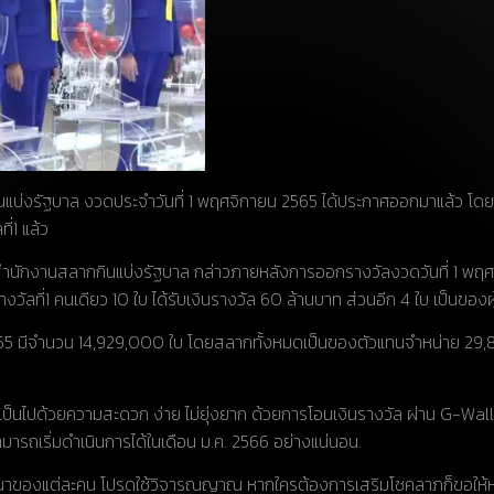
บ่งรัฐบาล งวดประจำวันที่ 1 พฤศจิกายน 2565 ได้ประกาศออกมาแล้ว โดยราง
่1 แล้ว
ำนักงานสลากกินแบ่งรัฐบาล กล่าวภายหลังการออกรางวัลงวดวันที่ 1 พฤศจ
งวัลที่1 คนเดียว 10 ใบ ได้รับเงินรางวัล 60 ล้านบาท ส่วนอีก 4 ใบ เป็นของ
5 มีจำนวน 14,929,000 ใบ โดยสลากทั้งหมดเป็นของตัวแทนจำหน่าย 29,858 ร
ป็นไปด้วยความสะดวก ง่าย ไม่ยุ่งยาก ด้วยการโอนเงินรางวัล ผ่าน G-Wallet 
ารถเริ่มดำเนินการได้ในเดือน ม.ค. 2566 อย่างแน่นอน.
วาสนาของแต่ละคน โปรดใช้วิจารณญาณ หากใครต้องการเสริมโชคลาภก็ขอให้ห