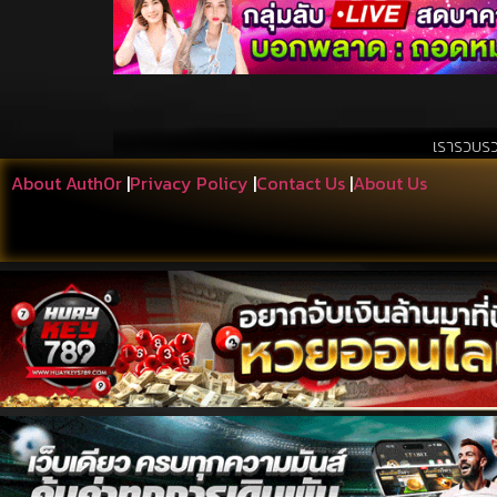
เรารวบรวมสิ่งที่เอื้อปร
About Auth0r
|
Privacy Policy
|
Contact Us
|
About Us