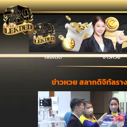
รวมเรื่
เลขเด็ด
ข่าวหวย
ข่าวหวย สลากดิจิทัลรางว