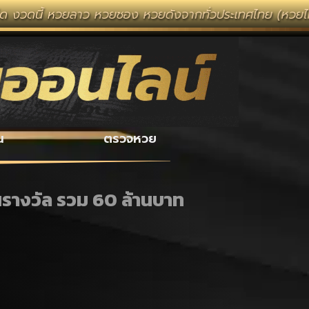
 หวยลาว หวยซอง หวยดังจากทั่วประเทศไทย (หวยไทยรัฐ หวยแม
น
ตรวจหวย
งินรางวัล รวม 60 ล้านบาท