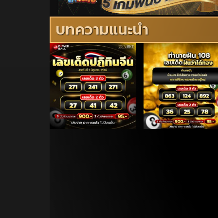
บทความแนะนำ