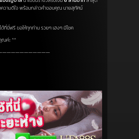
้วยความดีใจ พร้อมกล่าวคำขอบคุณ นายสุทัศน์
ี่นี่ฟรี ขอให้ทุกท่าน รวยๆ เฮงๆ มีโชค
ุณค่ะ ^^
————————————