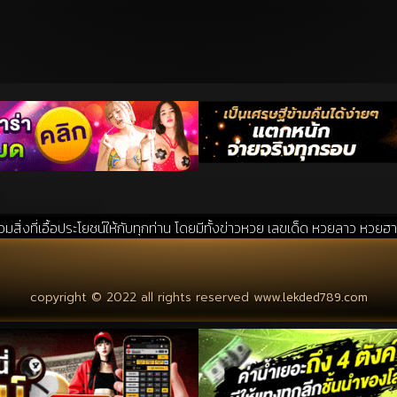
ระโยชน์ให้กับทุกท่าน โดยมีทั้งข่าวหวย เลขเด็ด หวยลาว หวยฮานอย แนวทางหว
copyright © 2022 all rights reserved
www.lekded789.com