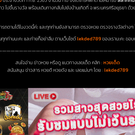
่าว ไปขึ้นรางวัล พร้อมเดินทางกลับไปยังบ้านเกิดที่ จ.พระนครศรีอยุธยา ด
รถตามได้ในงวดนี้ค่ะ และทุกท่านยังสามารถ ตรวจหวย ตรวจรางวัลต่างๆ ได้ท
นทุกท่านนะคะ และท่ายก็อย่าลืม ตามเว็บไซต์
lekded789
ของเรานะคะ ขอบค
————————————————————————————————
สนใจอ่าน ข่าวหวย หรือดู แนวทางเลขเด็ด คลิก :
หวยเด็ด
สนันสนุน ข่าวสาร หวยดี หวยดัง และ เลขแม่นๆ โดย :
lekded789