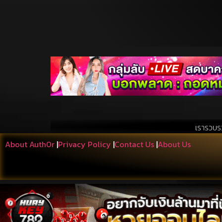
เรารวบรวมสิ่งที่เอื้อป
About Auth0r
|
Privacy Policy
|
Contact Us
|
About Us