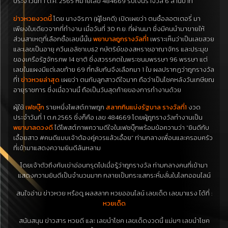
ประจำวันที่ 1 ต.ค. 2565 หมายเลข 484669 รับเงินรางวัล 6 ล้านบาท
ข่าวหวยงวดนี้
โดย นางจิรภา (ผู้โชคดี) เปิดเผยว่า ตนซื้อลอตเตอรี่ มา
เพียงใบเดียวจากที่ทำงาน เมื่อวันที่ 30 ก.ย. ที่ผ่านมา ซึ่งมีคนนำมาขายให้
ส่วนสาเหตุที่เลือกซื้อเลขนี้นั้น
พยาบาลถูกรางวัลที่1
เพราะเห็นว่าเป็นเลขสวย
และเลขเป็นอายุ ควีนเอลิซาเบธ2 กษัตริย์ของสหราชอาณาจักร และประมุข
ของเครือรัฐจักรภพ 14 ชาติ ซึ่งสวรรคตในพระชนมพรรษา 96 พรรษา แต่
เลขในแผงมีแต่เลขท้าย 69 ที่กลับกันจึงเลือกมา 1 ใบ ผลปรากฏว่าถูกรางวัล
ที่1
ข่าวหวยล่าสุด
เผยว่า ตนกับลูกสาวดีใจมาก ถือว่าเป็นโชคหลังวันเกษียณ
อายุราชการ ซึ่งเมื่อวานนี้ ถือเป็นวันสุดท้ายของการทำงานด้วย
ผู้ใช้
เฟซบุ๊ก
รายหนึ่งโพสต์ภาพถูก
สลากกินแบ่งรัฐบาล
รางวัลที่1
งวด
ประจำวันที่ 1 ต.ค.2565 ซึ่งก็คือ เลข 484669 โดยผู้ถูกรางวัลทำงานเป็น
พยาบาลดวงดี
ได้โพสต์ภาพความดีใจในเฟซบุ๊กพร้อมข้อความว่า “ยินดีกับ
เอื้อยสาว #คนดีแบบเจ้าต้องคู่ควรแล้วเอื้อย” ท่ามกลางเพื่อนและครอบครัว
ที่เข้ามาแสดงความยินดีล้นหลาม
โดยเจ้าตัวถึงกับเข่าอ่อนทรุดไปเมื่อรู้ว่าถูกรางวัล ท่ามกลางคนที่เข้ามา
แสดงความยินดีเป็นจำนวนมาก กลายเป็นกระแสกระหึ่มลั่นในโลกออนไลน์
สนใจอ่าน ข่าวหวย หรือดู ผลสลาก หวยออนไลน์ เลขเด็ด เลขมาแรง ได้ที่ :
หวยเด็ด
สนันสนุน ข่าวสาร หวยดี และ เลขนำโชค เลขเด็ดงวดนี้ แม่นๆ เลขนำโชค