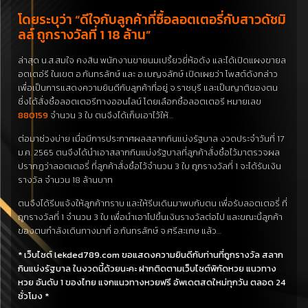
โดยระบุว่า “ดีใจกับลูกค้าที่ซื้อลอตเตอรี่​กับสาวดัชมิ
ลล์ ถูกรางวัล​ที่ 1 18 ล้าน”
ล่าสุด น.ส.สมใจ คงสิน พนักงานขายนมเปรี้ยวยี่ห้อดัง และได้เปิดแผงขายล
อตเตอ่รี ในเขต อ.กันทรลักษ์ และ อ.เบญจลักษ์ เปิดเผยว่า โพสต์ดังกล่าว
เพื่อเป็นการแสดงความยินดีกับลูกค้าที่อยู่ จ.ราชบุรี และเป็นญาติของตน
ซึ่งได้สั่งซื้อลอตเตอรีทางออนไลน์ โดยเลือกซื้อลอตเตอรี หมายเลข
880159
จำนวน 3 ใบ ตนจึงได้เก็บเอาไว้ให้…
ต่อมาช่วงบ่าย เมื่อมีการประกาศผลสลากกินแบ่งรัฐบาล งวดประจำวันที่ 17
ม.ค. 2565 ตนจึงได้นำเอาสลากกินแบ่งรัฐบาลที่ลูกค้าสั่งซื้อไว้มาตรวจผล
ปรากฏว่าลอตเตอรี่ ที่ลูกค้าสั่งซื้อไว้จำนวน 3 ใบ ถูกรางวัลที่ 1 จะได้รับเงิน
รางวัล จำนวน 18 ล้านบาท
ตนจึงได้รีบแจ้งให้ลูกค้าทราบ และให้รีบเดินมาพบกับตน เพื่อรับลอตเตอรี่ ที่
ถูกรางวัลที่ 1 จำนวน 3 ใบ เพื่อนำเอาไปขึ้นเงินรางวัลต่อไป และขณะนี้ลูกค้า
ของตนกำลังเดินทางมาที่ อ.กันทรลักษ์ จ.ศรีสะเกษ แล้ว…
* เว็บไซต์ lekded789.com ขอแสดงความยินดีกับท่านที่ถูกรางวัล สลาก
กินแบ่งรัฐบาล ในงวดนี้ด้วยนะคะ ฝากติดตามเว็บไซต์พิกัดหวย แนวทาง
หวย อันดับ 1 ของไทย แจกแนวทางหวยฟรี อัพเดตสดใหม่ทุกวัน ตลอด 24
ชั่วโมง *