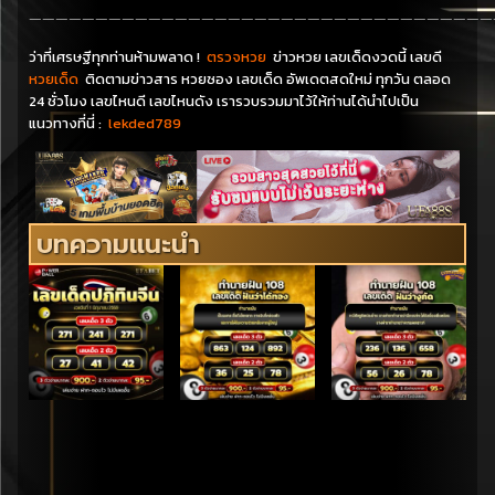
———————————————————————————————————
ว่าที่เศรษฐีทุกท่านห้ามพลาด !
ตรวจหวย
ข่าวหวย เลขเด็ดงวดนี้ เลขดี
หวยเด็ด
ติดตามข่าวสาร หวยซอง เลขเด็ด อัพเดตสดใหม่ ทุกวัน ตลอด
24 ชั่วโมง เลขไหนดี เลขไหนดัง เรารวบรวมมาไว้ให้ท่านได้นำไปเป็น
แนวทางที่นี่ :
lekded789
บทความแนะนำ