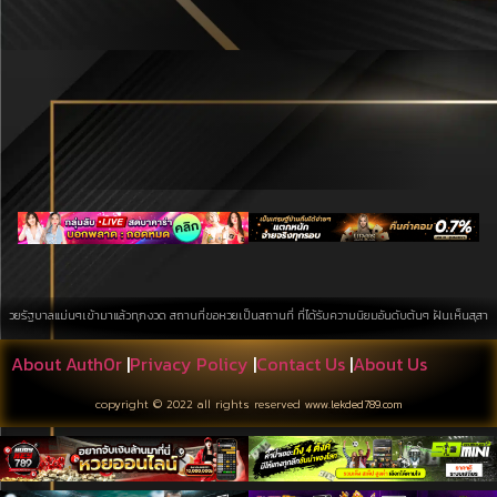
่นๆเข้ามาแล้วทุกงวด สถานที่ขอหวยเป็นสถานที่ ที่ได้รับความนิยมอันดับต้นๆ ฝันเห็นสุสาน การค้นหาบนพื
About Auth0r
|
Privacy Policy
|
Contact Us
|
About Us
copyright © 2022 all rights reserved
www.lekded789.com