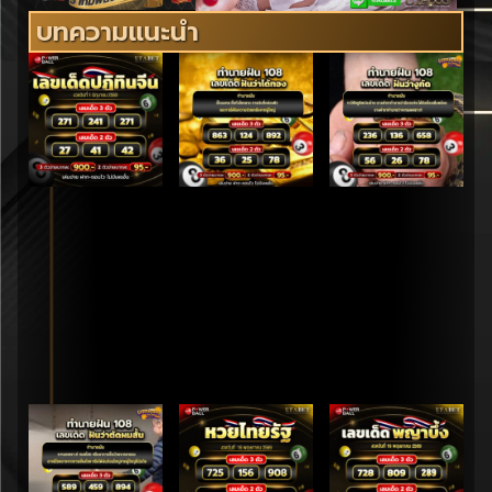
บทความแนะนำ