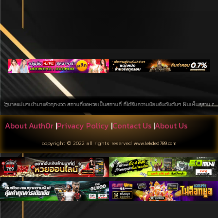
่นๆเข้ามาแล้วทุกงวด สถานที่ขอหวยเป็นสถานที่ ที่ได้รับความนิยมอันดับต้นๆ ฝันเห็นสุสาน การค้นหาบนพื
About Auth0r
|
Privacy Policy
|
Contact Us
|
About Us
copyright © 2022 all rights reserved
www.lekded789.com