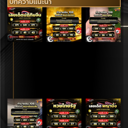
บทความแนะนำ