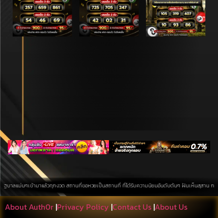
เข้ามาแล้วทุกงวด สถานที่ขอหวยเป็นสถานที่ ที่ได้รับความนิยมอันดับต้นๆ ฝันเห็นสุสาน การค้นหาบนพื้นท
About Auth0r
|
Privacy Policy
|
Contact Us
|
About Us