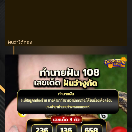
ฝันว่าได้ทอง