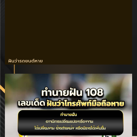
ฝันว่ารถยนต์หาย