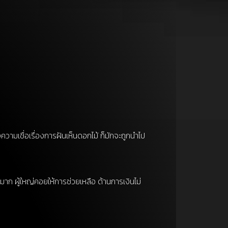
ามเชื่อเรื่องการฝันเห็นดอกไม้ ก็มักจะถูกนำไป
มาก ผู้ใหญ่คอยให้การช่วยเหลือ ด้านการเงินไม่