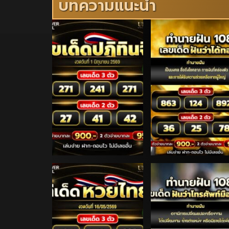
บทความแนะนำ