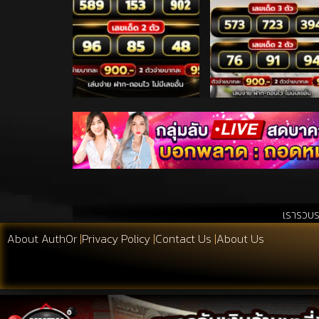
เรารวบรวมสิ่งที่เอื้อประ
About Auth0r
|
Privacy Policy
|
Contact Us
|
About Us