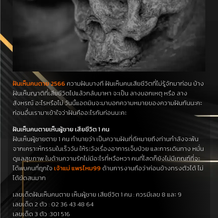
ฝันเห็นคนตาย 2566
ความฝันบางที ฝันเห็นคนเสียชีวิตที่ไม่รู้จักมาก่อน บ้าง
ฝันเห็นญาติที่เสียชีวิตไปแล้วกลับมาหา จะเป็น ลางบอกเหตุ หรือ ลาง
สังหรณ์ อะไรหรือไม่ วันนี้แอดมินจะมาบอกความหมายของความฝันกันนะคะ
ก่อนอื่นเรามาเข้าใจว่าฝันคืออะไรกันก่อนนะคะ
ฝันเห็นคนตายเห็นผู้ชาย เสียชีวิต 1 คน
ฝันเห็นผู้ชายตาย 1 คน ทำนายว่า เป็นความฝันที่ดีหมายถึงท่านกำลังจะพ้น
จากเคราะห์กรรมในเร็ววัน ให้ระวังเรื่องอาการเจ็บป่วย และการเดินทาง หมั่น
ดูแลสุขภาพ ในด้านความรักไม่มีอะไรที่หวือหวา คนที่โสดก็ยังไม่มีเกณฑ์ที่จะ
ได้พบคนที่ถูกใจ
เจ้าแม่ แพรไหม99
ด้านการงานถือว่าค่อนข้างทรงตัวได้ ไม่
ได้ขัดสนมาก
เลขเด็ดฝันเห็นคนตาย เห็นผู้ชาย เสียชีวิต 1 คน : ควรมีเลข 8 และ 9
เลขเด็ด 2 ตัว : 02 36 43 48 64
เลขเด็ด 3 ตัว :301 516