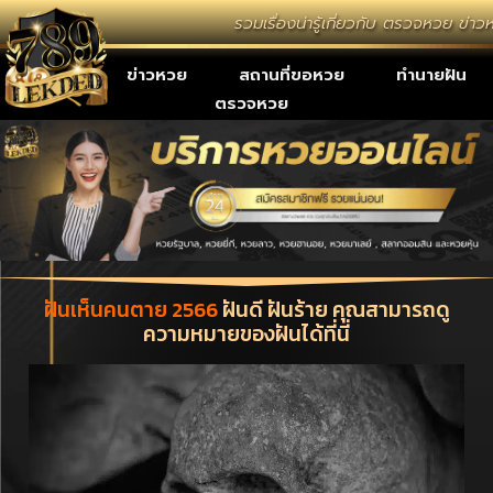
รวมเรื่องน่ารู้เกี่ยวกับ ตรวจหวย ข่
เลขเด็ด
ข่าวหวย
สถานที่ขอหวย
ทำนายฝัน
ตรวจหวย
ฝันเห็นคนตาย 2566
ฝันดี ฝันร้าย คุณสามารถดู
ความหมายของฝันได้ที่นี่