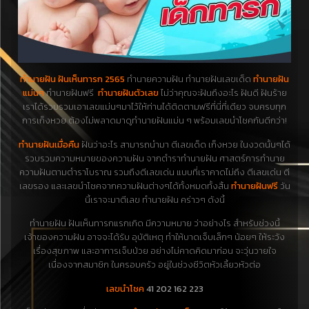
ทำนายฝัน ฝันเห็นทารก 2565
ทํานายความฝัน ทำนายฝันเลขเด็ด
ทำนายฝัน
แม่นๆ
ทำนายฝันฟรี
ทำนายฝันตัวเลข
ไม่ว่าคุณจะฝันถึงอะไร ฝันดี ฝันร้าย
เราได้รวบรวมเอาเลขแม่นๆมาไว้ให้ท่านได้ติดตามฟรีที่นี่ที่เดียว จบครบทุก
การเก็งหวย ต้องไม่พลาดมาดูทำนายฝันแม่น ๆ พร้อมเลขนำโชคกันดีกว่า!
ทำนายฝันเมื่อคืน
ฝันว่าอะไร สามารถนำมา ตีเลขเด็ด เก็งหวย ในงวดนั้นๆได้
รวบรวมความหมายของความฝัน จากตำราทำนายฝัน ศาสตร์การทำนาย
ความฝันตามตำราโบราณ รวมถึงตีเลขเด่น แบบที่เราคาดไม่ถึง ตีเลขเด่น ตี
เลขรอง และเลขนำโชคจากความฝันต่างๆได้ทั้งหมดทั้งสิ้น
ทำนายฝันฟรี
วัน
นี้เราจะมาตีเลข ทำนายฝัน คร่าวๆ ดังนี้
ทำนายฝัน ฝันเห็นทารกแรกเกิด มีความหมาย ว่าอย่างไร สำหรับช่วงนี้
เจ้าของความฝัน อาจจะได้รับ อุบัติเหตุ ทำให้บาดเจ็บเล็กๆ น้อยๆ ให้ระวัง
เรื่องสุขภาพ และอาการเจ็บป่วย อย่างไม่คาดคิดมาก่อน จะวุ่นวายใจ
เนื่องจากสมาชิก ในครอบครัว อยู่ในช่วงชีวิตหัวเลี้ยวหัวต่อ
เลขนำโชค
41 202 162 223