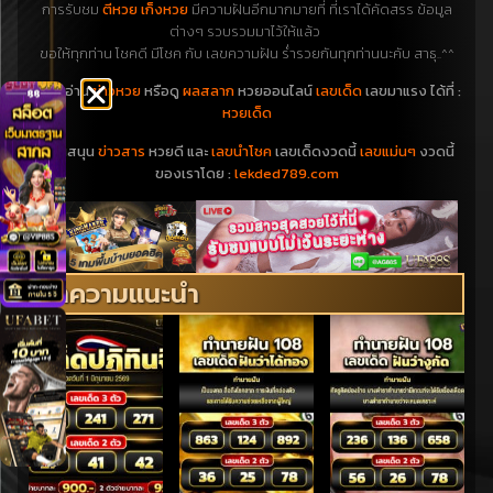
การรับชม
ตีหวย เก็งหวย
มีความฝันอีกมากมายที่ ที่เราได้คัดสรร ข้อมูล
ต่างๆ รวบรวมมาไว้ให้แล้ว
ขอให้ทุกท่าน โชคดี มีโชค กับ เลขความฝัน ร่ำรวยกันทุกท่านนะคับ สาธุ..^^
สนใจอ่าน
ข่าวหวย
หรือดู
ผลสลาก
หวยออนไลน์
เลขเด็ด
เลขมาแรง ได้ที่ :
หวยเด็ด
สนันสนุน
ข่าวสาร
หวยดี และ
เลขนำโชค
เลขเด็ดงวดนี้
เลขแม่นๆ
งวดนี้
ของเราโดย :
lekded789.com
บทความแนะนำ