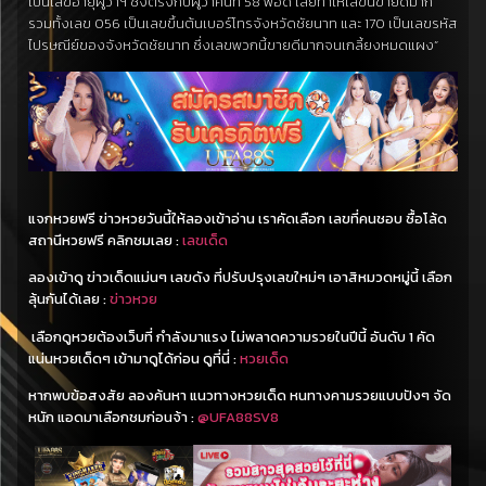
เป็นเลขอายุผู้ว่าฯ ซึ่งตรงกับผู้ว่าคนที่ 58 พอดี เลยทำให้เลขนี้ขายดีมาก
รวมทั้งเลข 056 เป็นเลขขึ้นต้นเบอร์โทรจังหวัดชัยนาท และ 170 เป็นเลขรหัส
ไปรษณีย์ของจังหวัดชัยนาท ซึ่งเลขพวกนี้ขายดีมากจนเกลี้ยงหมดแผง”
แจกหวยฟรี ข่าวหวยวันนี้ให้ลองเข้าอ่าน เราคัดเลือก เลขที่คนชอบ ซื้อโล้ด
สถานีหวยฟรี คลิกชมเลย :
เลขเด็ด
ลองเข้าดู ข่าวเด็ดแม่นๆ เลขดัง ที่ปรับปรุงเลขใหม่ๆ เอาสิหมวดหมู่นี้ เลือก
ลุ้นกันได้เลย :
ข่าวหวย
เลือกดูหวยต้องเว็บที่ กำลังมาแรง ไม่พลาดความรวยในปีนี้ อันดับ 1 คัด
แน่นหวยเด็ดๆ เข้ามาดูได้ก่อน ดูที่นี่ :
หวยเด็ด
หากพบข้อสงสัย ลองค้นหา แนวทางหวยเด็ด หนทางคามรวยแบบปังๆ จัด
หนัก แอดมาเลือกชมก่อนจ้า :
@UFA88SV8