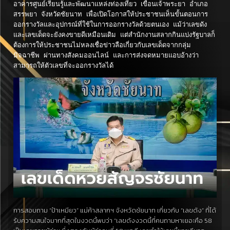
อาคารศูนย์เรียนรู้และพัฒนาแหล่งท่องเที่ยว เขื่อนเจ้าพระยา อำเภอ
สรรพยา จังหวัดชัยนาท เพื่อเปิดโอกาสให้ประชาชนเห็นขั้นตอนการ
ออกรางวัลและอุปกรณ์ที่ใช้ในการออกรางวัลด้วยตนเอง แม้ว่าเลขดัง
และเลขเด็ดจะยังคงขายดีเหมือนเดิม แต่สำนักงานสลากกินแบ่งรัฐบาลก็
ต้องการให้ประชาชนไม่หลงเชื่อข่าวลือเกี่ยวกับเลขเด็ดจากกลุ่ม
มิจฉาชีพ ผ่านทางสังคมออนไลน์ และการส่งจดหมายแอบอ้างว่า
สามารถให้ตัวเลขที่จะออกรางวัลได้
การสอบถาม “ป้าเหมียว” แม่ค้าสลากฯ จังหวัดชัยนาท เกี่ยวกับ “เลขดัง” ที่ได้
รับความสนใจมากที่สุดในงวดนี้พบว่า “เลขดังงวดนี้ที่คนถามหาเยอะคือ 58