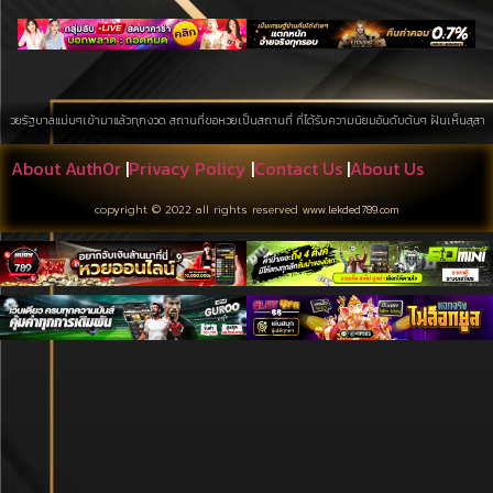
บาลแม่นๆเข้ามาแล้วทุกงวด สถานที่ขอหวยเป็นสถานที่ ที่ได้รับความนิยมอันดับต้นๆ ฝันเห็นสุสาน การค้นห
About Auth0r
|
Privacy Policy
|
Contact Us
|
About Us
copyright © 2022 all rights reserved
www.lekded789.com