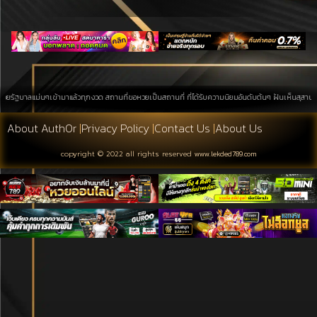
าลแม่นๆเข้ามาแล้วทุกงวด สถานที่ขอหวยเป็นสถานที่ ที่ได้รับความนิยมอันดับต้นๆ ฝันเห็นสุสาน การค้นหา
About Auth0r
|
Privacy Policy
|
Contact Us
|
About Us
copyright © 2022 all rights reserved
www.lekded789.com