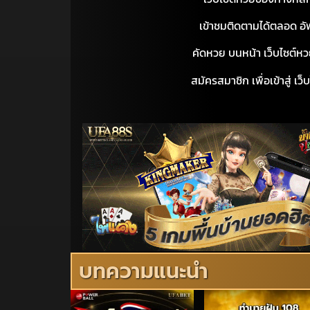
เข้าชมติดตามได้ตลอด อัพ
คัดหวย บนหน้า เว็บไซต์ห
สมัครสมาชิก เพื่อเข้าสู่ เ
บทความแนะนำ