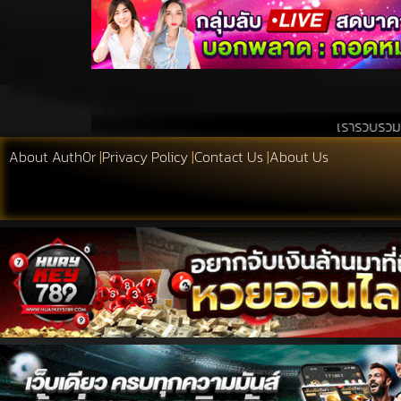
เรารวบรวมสิ่งที่เอื้อประโยชน์ใ
About Auth0r
|
Privacy Policy
|
Contact Us
|
About Us