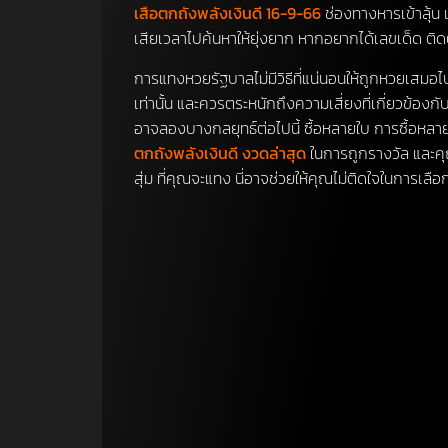
เสือตกถังพลังเงินดี 16-9-66
ช่องทางหารเข้าลุ้น เ
เสียเวลาไปค้นหาให้ยุ่งยาก หากอยากได้เลขเด็ด ติ
การแทงหวยรัฐบาลไม่มีวิธีที่แน่นอนให้ถูกหวยเสมอ
เท่านั้น และควรตระหนักถึงความเสี่ยงที่เกี่ยวข้องก
อาจลองบางกลยุทธ์ต่อไปนี้ ซื้อหลายใบ การซื้อหลาย
ตกถังพลังเงินดี งวดล่าสุด
ในการถูกรางวัล และคุณ
สุ่ม ที่คุณจะแทง นี่อาจช่วยให้คุณไม่ติดใจในการเ