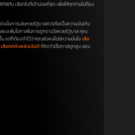
ัน เลือกใบที่เข้าบ่อยที่สุด เพื่อให้ทุกท่านไม่ต้อง
 ดังนั้นการเล่นหวยรัฐบาลควรถือเป็นความบันเทิง
ร ลองเพิ่มโอกาสในการถูกรางวัลหวยรัฐบาล คุณ
น แต่ก็ต้องจำไว้ว่าคุณยังคงไม่มีความมั่นใจ
เสือ
 เสือตกถังพลังเงินดี
ที่คิดว่ามีโอกาสถูกสูง ลอง