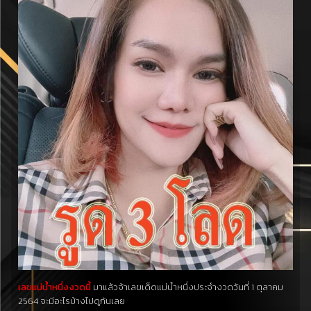
เลขแม่น้ำหนึ่งงวดนี้
มาแล้วจ้าเลขเด็ดแม่น้ำหนึ่งประจำงวดวันที่ 1 ตุลาคม
2564 จะมีอะไรบ้างไปดูกันเลย