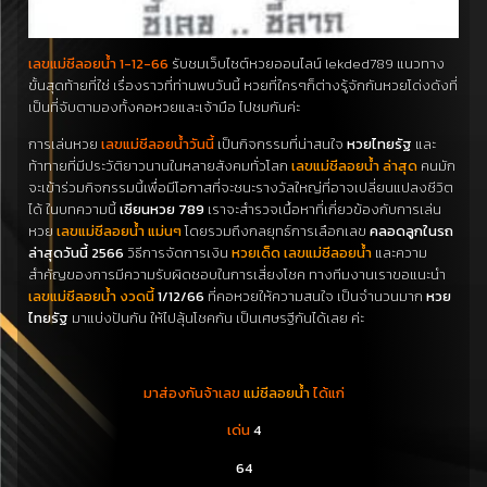
เลขแม่ชีลอยน้ำ 1-12-66
รับชมเว็บไซต์หวยออนไลน์ lekded789 แนวทาง
ขั้นสุดท้ายที่ใช่ เรื่องราวที่ท่านพบวันนี้ หวยที่ใครๆก็ต่างรู้จักกันหวยโด่งดังที่
เป็นที่จับตามองทั้งคอหวยและเจ้ามือ ไปชมกันค่ะ
การเล่นหวย
เลขแม่ชีลอยน้ำวันนี้
เป็นกิจกรรมที่น่าสนใจ
หวยไทยรัฐ
และ
ท้าทายที่มีประวัติยาวนานในหลายสังคมทั่วโลก
เลขแม่ชีลอยน้ำ ล่าสุด
คนมัก
จะเข้าร่วมกิจกรรมนี้เพื่อมีโอกาสที่จะชนะรางวัลใหญ่ที่อาจเปลี่ยนแปลงชีวิต
ได้ ในบทความนี้
เซียนหวย 789
เราจะสำรวจเนื้อหาที่เกี่ยวข้องกับการเล่น
หวย
เลขแม่ชีลอยน้ำ แม่นๆ
โดยรวมถึงกลยุทธ์การเลือกเลข
คลอดลูกในรถ
ล่าสุดวันนี้ 2566
วิธีการจัดการเงิน
หวยเด็ด เลขแม่ชีลอยน้ำ
และความ
สำคัญของการมีความรับผิดชอบในการเสี่ยงโชค ทางทีมงานเราขอแนะนำ
เลขแม่ชีลอยน้ำ
งวดนี้
1/12/66
ที่คอหวยให้ความสนใจ เป็นจำนวนมาก
หวย
ไทยรัฐ
มาแบ่งปันกัน ให้ไปลุ้นโชคกัน เป็นเศษรฐีกันได้เลย ค่ะ
มาส่องกันจ้าเลข
แม่ชีลอยน้ำ
ได้แก่
เด่น
4
64