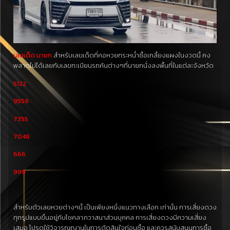
เลขเด็ด นายก
สำหรับเลขเด็ดที่คอหวยกระหน่ำซื้อเกลี้ยงแผงในงวดนี้ คง
พลาดไม่ได้เลยกับเลขทะเบียนรถคันต่างๆที่นายกนั่งลงพื้นที่ในแต่ละจังหวัด
5122
9559
7355
7048
666
999
สำหรับตัวเลขหวยต่างๆนี้ เป็นเพียงหนึ่งแนวทางเลือก เท่านั้น การเสี่ยงดวง
ทุกรูปแบบขึ้นอยู่กับโชคลาภวาสนาส่วนบุคคล การเสี่ยงดวงมีความเสี่ยง
เสมอ โปรดใช้วิจารณญานในการตัดสินใจก่อนซื้อ และควรสนับสนุนการซื้อ