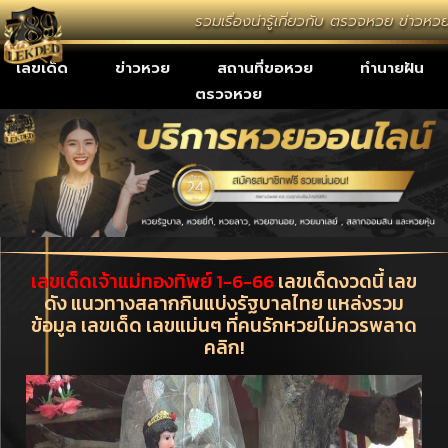
รวมเรื่องน่ารู้เกี่ยวกับ ตรวจหวย ข่าวห
เลขเด็ด
ข่าวหวย
สถานที่ขอหวย
ทำนายฝัน
ตรวจหวย
เลขเด็ดเจ้าแม่ทองทิพย์ 1-6-66
เลขเด็ดงวดนี้ เลข
ดัง แนวทางสลากกินแบ่งรัฐบาลไทย แหล่งรวม
ข้อมูล เลขเด็ด เลขแม่นๆ ที่คนรักหวยไม่ควรพลาด
คลิก!