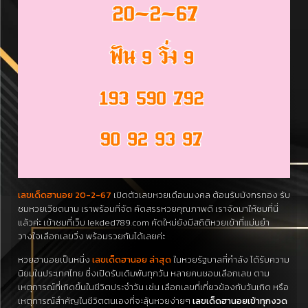
เลขเด็ดฮานอย 20-2-67
เปิดตัวเลขหวยเดือนมงคล ต้อนรับมังกรทอง รับ
ชมหวยเวียดนาม เราพร้อมที่จัด คัดสรรหวยคุณภาพดี เราจัดมาให้ชมที่นี่
แล้วค่ะ เข้าชมที่เว็บ lekded789.com คัดใหม่ยังมีสถิติหวยเข้าที่แม่นยำ
วางใจเลือกเลขวิ่ง พร้อมรวยกันได้เลยค่ะ
หวยฮานอยเป็นหนึ่ง
เลขเด็ดฮานอย
ล่าสุด
ในหวยรัฐบาลที่กำลัง ได้รับความ
นิยมในประเทศไทย ซึ่งเปิดรับเดิมพันทุกวัน หลายคนชอบเลือกเลข ตาม
เหตุการณ์ที่เกิดขึ้นในชีวิตประจำวัน เช่น เลือกเลขที่เกี่ยวข้องกับวันเกิด หรือ
เหตุการณ์สำคัญในชีวิตตนเองที่จะลุ้นหวยง่ายๆ
เลขเด็ดฮานอยเข้าทุกงวด