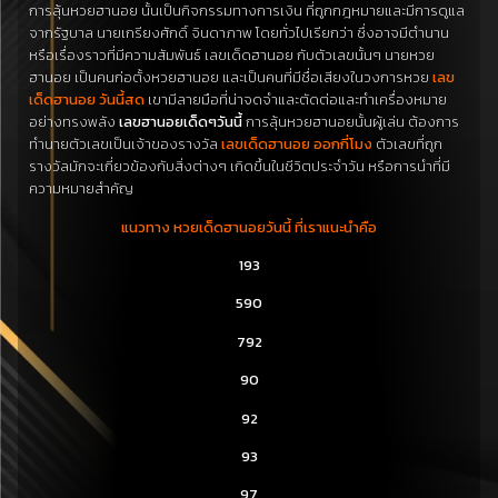
การลุ้นหวยฮานอย นั้นเป็นกิจกรรมทางการเงิน ที่ถูกกฎหมายและมีการดูแล
จากรัฐบาล นายเกรียงศักดิ์ จินดาภาพ โดยทั่วไปเรียกว่า ซึ่งอาจมีตำนาน
หรือเรื่องราวที่มีความสัมพันธ์ เลขเด็ดฮานอย กับตัวเลขนั้นๆ นายหวย
ฮานอย เป็นคนก่อตั้งหวยฮานอย และเป็นคนที่มีชื่อเสียงในวงการหวย
เลข
เด็ดฮานอย
วันนี้สด
เขามีลายมือที่น่าจดจำและตัดต่อและทำเครื่องหมาย
อย่างทรงพลัง
เลขฮานอยเด็ดๆวันนี้
การลุ้นหวยฮานอยนั้นผู้เล่น ต้องการ
ทำนายตัวเลขเป็นเจ้าของรางวัล
เลขเด็ดฮานอย
ออกกี่โมง
ตัวเลขที่ถูก
รางวัลมักจะเกี่ยวข้องกับสิ่งต่างๆ เกิดขึ้นในชีวิตประจำวัน หรือการนำที่มี
ความหมายสำคัญ
แนวทาง หวยเด็ดฮานอยวันนี้ ที่เราแนะนำคือ
193
590
792
90
92
93
97