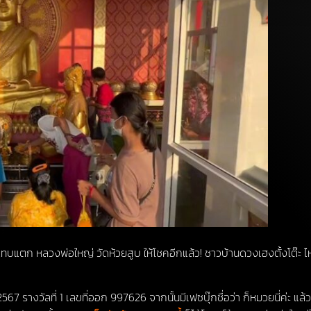
ทบแตก หลวงพ่อใหญ่ วัดห้วยสูบ ให้โชคอีกแล้ว! ชาวบ้านดวงเฮงตั้งโต๊ะ ไห
67 รางวัลที่ 1 เลขที่ออก 997626 จากนั้นมีเฟซบุ๊กชื่อว่า ก็หมวยนี่ค่ะ แล