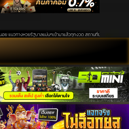
ัฐบาลแม่นๆเข้ามาแล้วทุกงวด สถานที่ขอหวยเป็นสถานที่ ที่ได้รับความนิยม