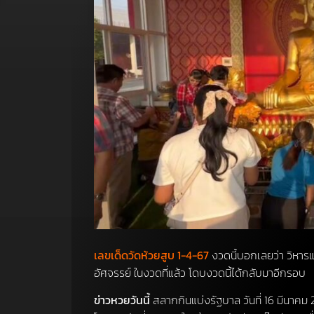
เลขเด็ดวัดห้วยสูบ 1-4-67
งวดนี้บอกเลยว่า วิหารแ
อัศจรรย์ ในงวดที่แล้ว โดบงวดนี้ได้กลับมาอีกรอบ
ข่าวหวยวันนี้
สลากกินแบ่งรัฐบาล วันที่ 16 มีนาคม 25