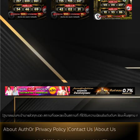
่นๆเข้ามาแล้วทุกงวด สถานที่ขอหวยเป็นสถานที่ ที่ได้รับความนิยมอันดับต้นๆ ฝันเห็นสุสาน การค้นหาบนพื
About Auth0r
|
Privacy Policy
|
Contact Us
|
About Us