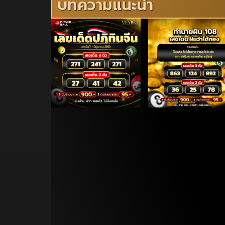
บทความแนะนำ