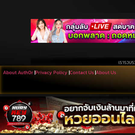
เรารวบรวมสิ่งที่เอื้อปร
About Auth0r
|
Privacy Policy
|
Contact Us
|
About Us