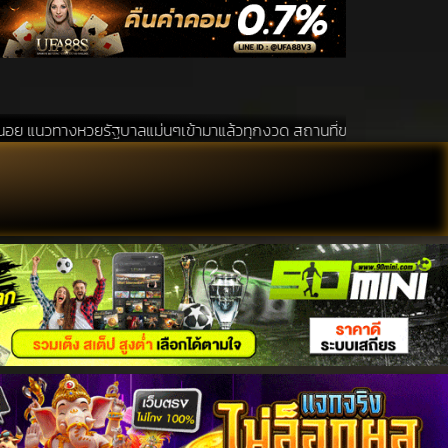
แม่นๆเข้ามาแล้วทุกงวด สถานที่ขอหวยเป็นสถานที่ ที่ได้รับความนิยมอันดับ