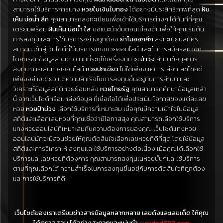
สามารถใช้บริการการแทง
หวยใบเงินใบทอง
ได้อย่างมีประสิทธิภาพที่สุด
ฝัน
เห็น บ่อน้ำ ลึก
คุณสามารถลงทะเบียนเพื่อเข้าใช้บริการต่างๆ ได้ทันทีที่คุณ
เตรียมพร้อม
ฝันเห็น บ่อน้ำ ใส
ขอแนะนำขั้นตอนเบื้องต้นเพื่อให้คุณเริ่มต้น
การลงทุนและการใช้บริการอย่างถูกต้อง
ย่าโมออกศึก
ลงทะเบียนสมัคร
สมาชิก เข้าสู่เว็บไซต์ที่ให้บริการแทงหวยออนไลน์ และทำการสมัครสมาชิก
โดยกรอกข้อมูลส่วนตัว ตามที่ระบุให้เครื่องหมาย
ม้าวิ่ง
ศึกษาข้อมูลการ
ลงทุน การเล่นหวยออนไลน์
หวยปกเขียว
ไม่ใช่เพียงแค่การเลือกเลขโชคดี
เพียงอย่างเดียว แต่ความสำเร็จในการลงทุนขึ้นอยู่กับการศึกษา และ
วิเคราะห์ข้อมูลสถิติหวยย้อนหลัง
หวยไทยรัฐ
คุณสามารถศึกษาข้อมูลเหล่า
นี้ จากเว็บไซต์หรือแหล่งข้อมูล ที่เชื่อถือได้เพื่อประเมิน โอกาสของแต่ละเลข
หวย
หวยป้าม่วง
เลือกใช้บริการที่เหมาะสม เมื่อคุณมีความเข้าใจในข้อมูล
สถิติและเลือกเลขหวยที่คุณเชื่อว่ามีโอกาสสูง คุณสามารถเลือกใช้บริการ
แทงหวยออนไลน์ที่เหมาะสมกับความต้องการของคุณ เว็บไซต์แทงหวย
ออนไลน์มักจะมีส่วนช่วยให้คุณตัดสินใจเลือกเลขหวยที่ดีที่สุด โดยใช้ข้อมูล
สถิติและการวิเคราะห์ ลงทุนและใช้บริการอย่างต่อเนื่อง เมื่อคุณได้เลือกใช้
บริการและเลขหวยที่ต้องการ คุณสามารถลงทุนในหวยนั้นๆและใช้บริการ
ตามที่คุณเลือกได้ ความสำเร็จในการลงทุนขึ้นอยู่กับการตัดสินใจที่ถูกต้อง
และการใช้บริการที่ดี
เว็บไซต์ของเราเตรียมข่าวสารข้อมูลหลากหลาย เลขดังและเลขเด็ด ให้คุณ
ได้ตรวจสอบ ได้อย่างสะดวกและแม่นยำ :
lekded789.com