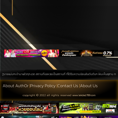
่นๆเข้ามาแล้วทุกงวด สถานที่ขอหวยเป็นสถานที่ ที่ได้รับความนิยมอันดับต้นๆ ฝันเห็นสุสาน การค้นหาบนพื
About Auth0r
|
Privacy Policy
|
Contact Us
|
About Us
copyright © 2022 all rights reserved
www.lekded789.com