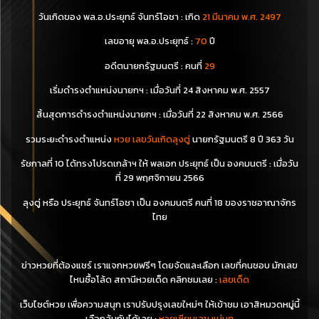
วันเกิดของ พล.อ.ประยุทธ์ จันทร์โอชา : เกิด
21 มีนาคม พ.ศ. 24
9
7
เลขอายุ พล.อ.ประยุทธ์ :
70
ปี
อดีตนายกรัฐมนตรี : คนที่
29
เริ่มดำรงตำแหน่งนายกฯ : เมื่อวันที่ 24 สิงหาคม พ.ศ. 2557
สิ้นสุดการดำรงตำแหน่งนายกฯ : เมื่อวันที่ 22 สิงหาคม พ.ศ. 2566
รวมระยะดำรงตำแหน่ง
หวย เลขวันเกิดลุงตู่
นายกรัฐมนตรี 8 ปี 363 วัน
รัชกาลที่ 10 ได้ทรงโปรดเกล้าฯ ให้ พลเอก ประยุทธ์ เป็น องคมนตรี : เมื่อวัน
ที่ 29 พฤศจิกายน 2566
ลุงตู่ หรือ ประยุทธ์ จันทร์โอชา เป็น องคมนตรี คนที่ 18 ของราชอาณาจักร
ไทย
ข่าวหวยที่ต้องแชร์ เราแจกหวยฟรีๆ โดยจัดและเลือก เลขที่คนชอบ มักเลข
ไหนซื้อโล้ด สถานีหวยเด็ด คลิกชมเลย :
เลขเด็ด
เว็บไซต์หวย เพื่อความสนุก เราปรับปรุงเลขใหม่ๆ ให้เข้าชม เอาสิหมวดหมู่นี้
เลือกลุ้นกันได้เลย :
หวยเซียนเลข แม่นๆ