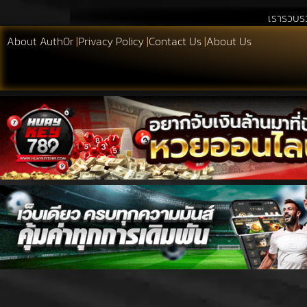
เรารวบรวมสิ่งที่เอื้อประ
About Auth0r
|
Privacy Policy
|
Contact Us
|
About Us