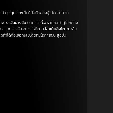
ูลค่าสูงสุด และเป็นที่นับถือของผู้เล่นหลายคน
จ็คพอต
วัดบางชัน
บทความนี้จะพาคุณเข้าสู่โลกของ
นการถูกรางวัล อย่างไรก็ตาม
ฝันเห็นสิงโต
อย่าลืม
รถทำได้คือเลือกเลขเด็ดที่มีโอกาสชนะสูงขึ้น