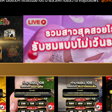
์ เลขเด็ดๆ คัดสรรอย่างดี มาแล้วให้ท่านแล้ว เข้ากลุ่มไลน์ฟรี :
@UFA