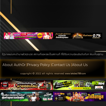
แม่นๆเข้ามาแล้วทุกงวด สถานที่ขอหวยเป็นสถานที่ ที่ได้รับความนิยมอันดับต้นๆ ฝันเห็นสุสาน การค้นหาบน
About Auth0r
|
Privacy Policy
|
Contact Us
|
About Us
copyright © 2022 all rights reserved
www.lekded789.com