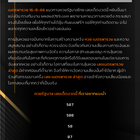
เนตรพารวย 16-8-66
แนวทางหวยรัฐบาลไทย เลขเด็ดงวดนี้ หยิบขึ้นมา
แบ่งปัน ทางทีมงาน lekded789.com พยายามหาแนวทางหวยดัง กระแสมา
แรงในโซเชี่ยล เพื่อให้ทุกท่านได้ลุ้น กันแบบฟรีๆ ขอให้ทุกท่านติดตาม จะไม่
พลาดทุกความเคลื่อนไหวอย่างแน่นอน
การลุ้นหวยอาจมีบทบาทในการสร้างความหวัง
หวย เนตรพารวย
และความ
สนุกสนาน อย่างไรก็ตาม ควรระมัดระวังเกี่ยวกับความเสี่ยงทางการเงินและ
ผลกระทบต่อสุขภาพทางจิตใจ ความโอกาส (Probability) การลุ้นหวย
เกี่ยวข้องกับโอกาส ที่เกิดเหตุการณ์หรือได้รับผลตอบแทนในแต่ละรอบการ
จับสลากหวย อย่างไรก็ตาม โอกาสที่ชนะในการลุ้นหวย
เลขเนตรพารวย
ล่าสุด
มีค่าทศนิยมที่ต่ำมาก จึงทำให้การวัดความเสี่ยงนั้นทำได้ยาก ผู้เข้า
ร่วมกิจกรรมบางครั้ง
เลข เนตรพารวย ล่าสุด
อาจเข้าใจความเสี่ยงน้อยและ
โอกาสชนะที่มากกว่าที่เป็นจริง
หวยรัฐบาล
เลขเด็ดงวดนี้
ที่เราอยากแนะนำ
587
588
58
87