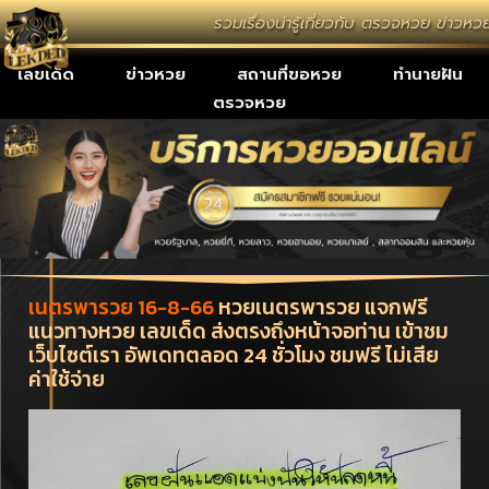
รวมเรื่องน่ารู้เกี่ยวกับ ตรวจหวย ข่าว
เลขเด็ด
ข่าวหวย
สถานที่ขอหวย
ทำนายฝัน
ตรวจหวย
เนตรพารวย 16-8-66
หวยเนตรพารวย แจกฟรี
แนวทางหวย เลขเด็ด ส่งตรงถึงหน้าจอท่าน เข้าชม
เว็บไซต์เรา อัพเดทตลอด 24 ชั่วโมง ชมฟรี ไม่เสีย
ค่าใช้จ่าย