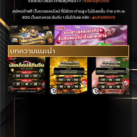
รวบรวม ไว้แล้ว เจ้าแม่ถุงทอง77 :
หวยเจ๊นุ๊กงวดนี้
สมัครเข้าฟรี เว็บหวยออนไลน์ ที่มีอัตราจ่ายสูง ไม่มีเลขอั้น จ่าย บาท ละ
900 เว็บแทงหวย อันดับ 1 เริ่มได้เลย คลิก :
@UFA88SV8
บทความแนะนำ