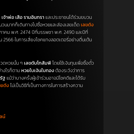
 เจ้าพ่อ เสือ รามอินทรา
และประชาชนได้ร่วมขบวน
นวนมากก็เดินทางไปซื้อหวยและส่องเลขเด็ด
เลขดัง
าคม พ.ศ. 2474 ปีที่บรรพชา พ.ศ. 2490 และปีที่
น 2566 ในการเสี่ยงโชคแทงลอตเตอรี่อย่างตื่นเต้น
งวดหวยนั้น ๆ
เลขดับโกสัมพี
โดยใช้เงินทุนเพื่อซื้อตั๋ว
ย่างไรก็ตาม
หวยใบเงินใบทอง
ต้องระวังว่าการ
รัฐ
แม้ว่าบางครั้งผู้เข้าร่วมอาจมีโชคดีและได้รับ
วยดัง
ไม่เป็นวิธีที่เป็นทางการในการสร้างความ
ลน์