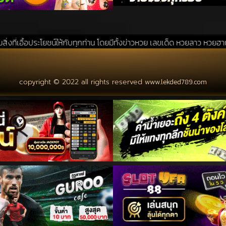
ชน์ให้กับทุกท่าน โดยมีทั้งข่าวหวย เลขเด็ด หวยลาว หวยฮานอย แนวทางหวยรั
copyright © 2022 all rights reserved
www.lekded789.com